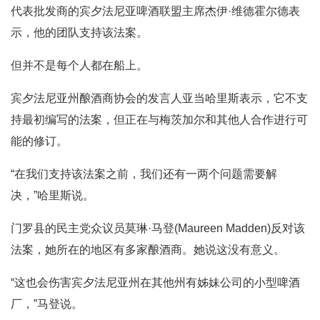
代表批发商的宾夕法尼亚啤酒联盟主席杰伊·维德霍尔德表
示，他的团队支持该法案。
但并不是每个人都在船上。
宾夕法尼亚州酿酒商协会的发言人亚当哈里斯表示，它不支
持最初编写的法案，但正在与梅茨加尔和其他人合作进行可
能的修订。
“在我们支持该法案之前，我们还有一两个问题需要解
决，”哈里斯说。
门罗县的民主党众议员莫琳·马登(Maureen Madden)反对该
法案，她所在的地区有多家酿酒商。她说这没有意义。
“这也会伤害宾夕法尼亚州在其他州有姊妹公司的小型啤酒
厂，”马登说。