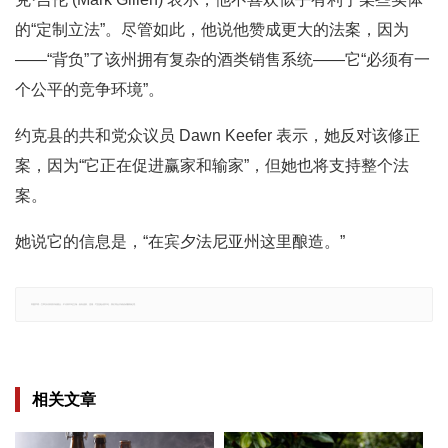
的“定制立法”。尽管如此，他说他赞成更大的法案，因为
——“背负”了该州拥有复杂的酒类销售系统——它“必须有一
个公平的竞争环境”。
约克县的共和党众议员 Dawn Keefer 表示，她反对该修正
案，因为“它正在促进赢家和输家”，但她也将支持整个法
案。
她说它的信息是，“在宾夕法尼亚州这里酿造。”
郑重声明：文章仅代表原作者观点，不代表本站立场；如有侵权、违规，可直接反馈本站，我们将会作修改或删除处理。
相关文章