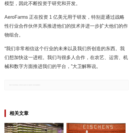
模型，因此不断投资于研究和开发。
AeroFarms 正在投资 1 亿美元用于研发，特别是通过战略
性行业合作伙伴关系推进他们的技术并进一步扩大他们的作
物组合。
“我们非常相信这个行业的未来以及我们所创造的东西。我
们想加快这一进程。我们与很多人合作，在农艺、运营、机
械和数字方面推进我们的平台，”大卫解释说。
郑重声明：文章仅代表原作者观点，不代表本站立场；如有侵权、违规，可直接反馈本站，我们将会作修改或删除处理。
相关文章