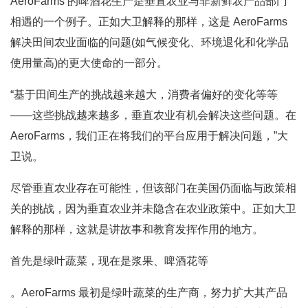
AeroFarms 的啤酒花生产是垂直农业与非新鲜农产品部门
相遇的一个例子。正如大卫解释的那样，这是 AeroFarms
解决田间农业面临的问题(如气候变化、环境退化和化学品
使用量高)的更大使命的一部分。
“基于田间生产的挑战越来越大，消费者偏好的变化等等
——这些挑战越来越多，垂直农业有机会解决这些问题。在
AeroFarms，我们正在将我们的平台应用于解决问题，”大
卫说。
尽管垂直农业存在可能性，但该部门在美国仍面临与政策相
关的挑战，因为垂直农业并未隐含在农业政策中。正如大卫
解释的那样，这就是讲故事和教育发挥作用的地方。
首先是绿叶蔬菜，现在是浆果、啤酒花等
。AeroFarms 最初是绿叶蔬菜的生产商，努力扩大其产品