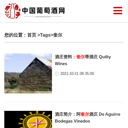
您的位置：
首页
>Tags>奎尔
酒庄资料：
奎尔
蒂酒庄 Quilty
Wines
2021-10-21 08:35:00
酒庄简介：阿
奎尔
酒庄 De Aguirre
Bodegas Vinedos