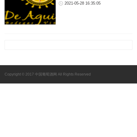
2021-05-28 16:35:05
Copyright © 2017 中国葡萄酒网 All Rights Reserved