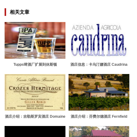
相关文章
Tupps啤酒厂扩展到休斯顿
酒庄信息：卡乌汀娜酒庄 Caudrina
酒庄介绍：吉勒斯罗宾酒庄 Domaine
酒庄介绍：芬费尔德酒庄 Fernfield
Gilles Robin
Wines