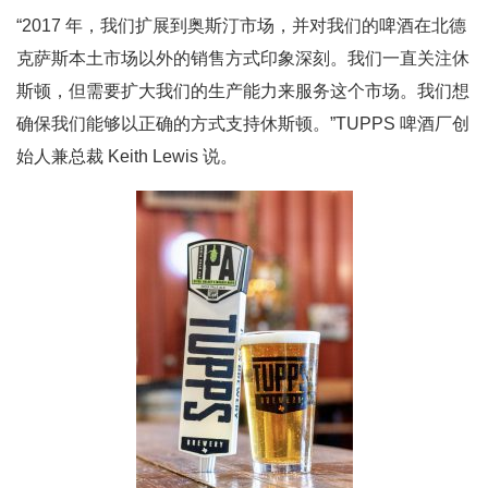
“2017 年，我们扩展到奥斯汀市场，并对我们的啤酒在北德
克萨斯本土市场以外的销售方式印象深刻。我们一直关注休
斯顿，但需要扩大我们的生产能力来服务这个市场。我们想
确保我们能够以正确的方式支持休斯顿。”TUPPS 啤酒厂创
始人兼总裁 Keith Lewis 说。