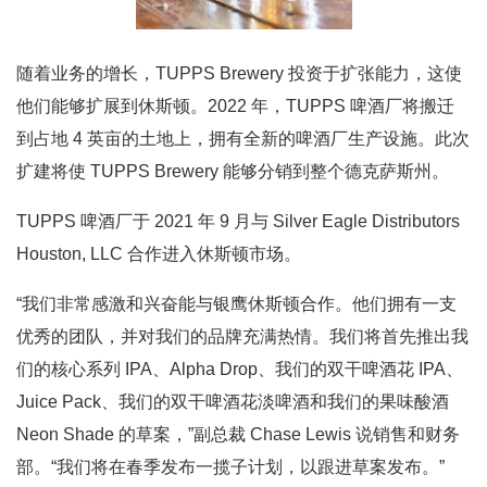
随着业务的增长，TUPPS Brewery 投资于扩张能力，这使
他们能够扩展到休斯顿。2022 年，TUPPS 啤酒厂将搬迁
到占地 4 英亩的土地上，拥有全新的啤酒厂生产设施。此次
扩建将使 TUPPS Brewery 能够分销到整个德克萨斯州。
TUPPS 啤酒厂于 2021 年 9 月与 Silver Eagle Distributors
Houston, LLC 合作进入休斯顿市场。
“我们非常感激和兴奋能与银鹰休斯顿合作。他们拥有一支
优秀的团队，并对我们的品牌充满热情。我们将首先推出我
们的核心系列 IPA、Alpha Drop、我们的双干啤酒花 IPA、
Juice Pack、我们的双干啤酒花淡啤酒和我们的果味酸酒
Neon Shade 的草案，”副总裁 Chase Lewis 说销售和财务
部。“我们将在春季发布一揽子计划，以跟进草案发布。”