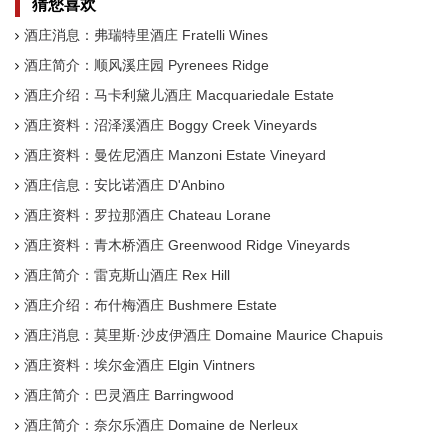
猜您喜欢
酒庄消息：弗瑞特里酒庄 Fratelli Wines
酒庄简介：顺风溪庄园 Pyrenees Ridge
酒庄介绍：马卡利黛儿酒庄 Macquariedale Estate
酒庄资料：沼泽溪酒庄 Boggy Creek Vineyards
酒庄资料：曼佐尼酒庄 Manzoni Estate Vineyard
酒庄信息：安比诺酒庄 D'Anbino
酒庄资料：罗拉那酒庄 Chateau Lorane
酒庄资料：青木桥酒庄 Greenwood Ridge Vineyards
酒庄简介：雷克斯山酒庄 Rex Hill
酒庄介绍：布什梅酒庄 Bushmere Estate
酒庄消息：莫里斯·沙皮伊酒庄 Domaine Maurice Chapuis
酒庄资料：埃尔金酒庄 Elgin Vintners
酒庄简介：巴灵酒庄 Barringwood
酒庄简介：奈尔乐酒庄 Domaine de Nerleux