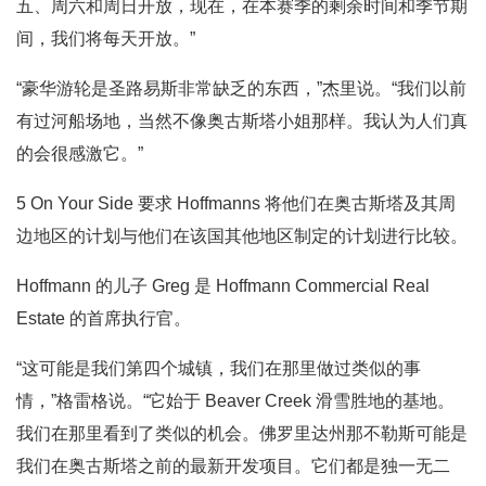
五、周六和周日开放，现在，在本赛季的剩余时间和季节期
间，我们将每天开放。”
“豪华游轮是圣路易斯非常缺乏的东西，”杰里说。“我们以前
有过河船场地，当然不像奥古斯塔小姐那样。我认为人们真
的会很感激它。”
5 On Your Side 要求 Hoffmanns 将他们在奥古斯塔及其周
边地区的计划与他们在该国其他地区制定的计划进行比较。
Hoffmann 的儿子 Greg 是 Hoffmann Commercial Real
Estate 的首席执行官。
“这可能是我们第四个城镇，我们在那里做过类似的事
情，”格雷格说。“它始于 Beaver Creek 滑雪胜地的基地。
我们在那里看到了类似的机会。佛罗里达州那不勒斯可能是
我们在奥古斯塔之前的最新开发项目。它们都是独一无二