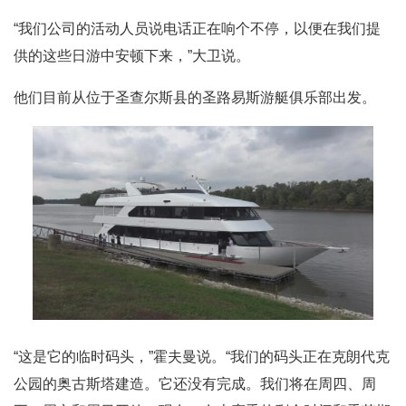
“我们公司的活动人员说电话正在响个不停，以便在我们提
供的这些日游中安顿下来，”大卫说。
他们目前从位于圣查尔斯县的圣路易斯游艇俱乐部出发。
“这是它的临时码头，”霍夫曼说。“我们的码头正在克朗代克
公园的奥古斯塔建造。它还没有完成。我们将在周四、周