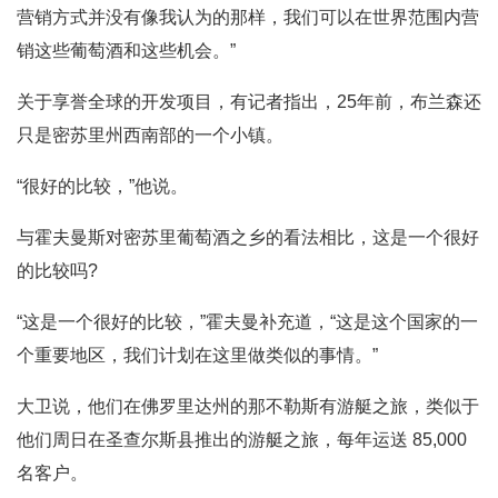
营销方式并没有像我认为的那样，我们可以在世界范围内营
销这些葡萄酒和这些机会。”
关于享誉全球的开发项目，有记者指出，25年前，布兰森还
只是密苏里州西南部的一个小镇。
“很好的比较，”他说。
与霍夫曼斯对密苏里葡萄酒之乡的看法相比，这是一个很好
的比较吗?
“这是一个很好的比较，”霍夫曼补充道，“这是这个国家的一
个重要地区，我们计划在这里做类似的事情。”
大卫说，他们在佛罗里达州的那不勒斯有游艇之旅，类似于
他们周日在圣查尔斯县推出的游艇之旅，每年运送 85,000
名客户。