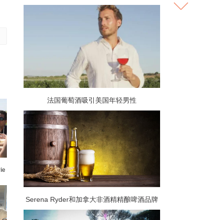
法国葡萄酒吸引美国年轻男性
ie
Serena Ryder和加拿大非酒精精酿啤酒品牌
Libra联手帮助加拿大人找到平衡