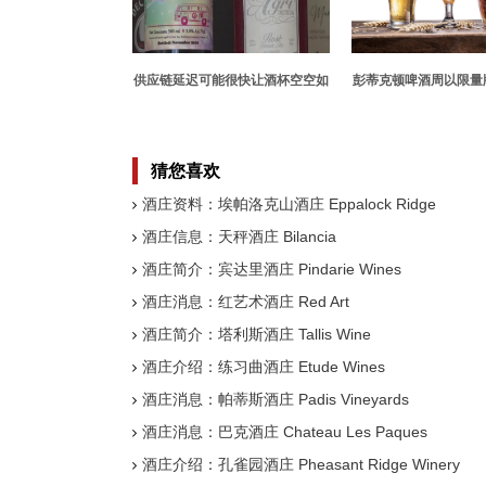
供应链延迟可能很快让酒杯空空如
彭蒂克顿啤酒周以限量
也
猜您喜欢
酒庄资料：埃帕洛克山酒庄 Eppalock Ridge
酒庄信息：天秤酒庄 Bilancia
酒庄简介：宾达里酒庄 Pindarie Wines
酒庄消息：红艺术酒庄 Red Art
酒庄简介：塔利斯酒庄 Tallis Wine
酒庄介绍：练习曲酒庄 Etude Wines
酒庄消息：帕蒂斯酒庄 Padis Vineyards
酒庄消息：巴克酒庄 Chateau Les Paques
酒庄介绍：孔雀园酒庄 Pheasant Ridge Winery