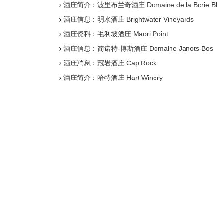
酒庄简介：波里布兰奇酒庄 Domaine de la Borie Bl
酒庄信息：明水酒庄 Brightwater Vineyards
酒庄资料：毛利坡酒庄 Maori Point
酒庄信息：简诺特-博斯酒庄 Domaine Janots-Bos
酒庄消息：冠岩酒庄 Cap Rock
酒庄简介：哈特酒庄 Hart Winery