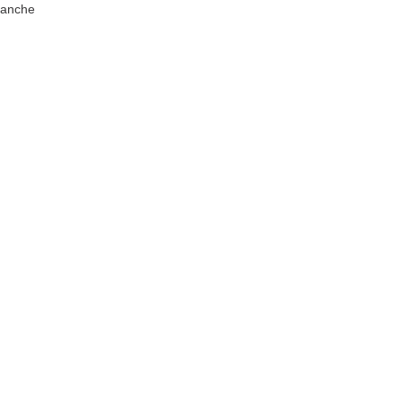
anche