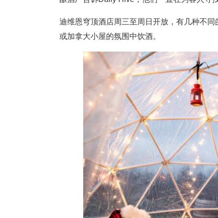
迪维恩穹顶酒店周三至周日开放，有几种不同
或加拿大小屋的氛围中饮酒。