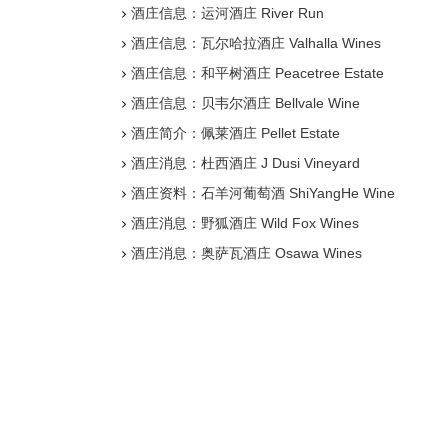
酒庄信息：运河酒庄 River Run
酒庄信息：瓦尔哈拉酒庄 Valhalla Wines
酒庄信息：和平树酒庄 Peacetree Estate
酒庄信息：贝韦尔酒庄 Bellvale Wine
酒庄简介：佩莱酒庄 Pellet Estate
酒庄消息：杜西酒庄 J Dusi Vineyard
酒庄资料：石羊河葡萄酒 ShiYangHe Wine
酒庄消息：野狐酒庄 Wild Fox Wines
酒庄消息：奥萨瓦酒庄 Osawa Wines