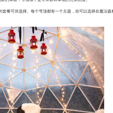
的套餐可供选择。每个穹顶都有一个主题，你可以选择在魔法森