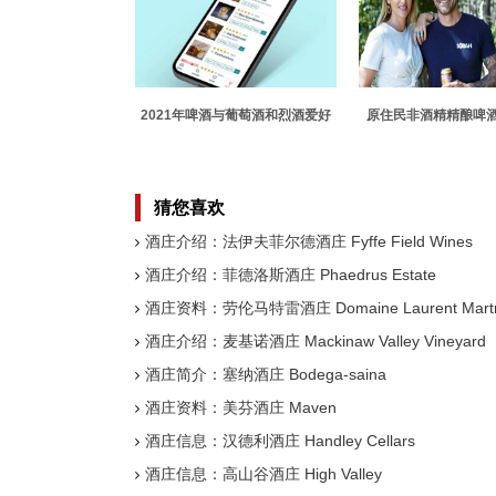
2021年啤酒与葡萄酒和烈酒爱好
原住民非酒精精酿啤
者的最佳应用
100万美元
猜您喜欢
酒庄介绍：法伊夫菲尔德酒庄 Fyffe Field Wines
酒庄介绍：菲德洛斯酒庄 Phaedrus Estate
酒庄资料：劳伦马特雷酒庄 Domaine Laurent Martr
酒庄介绍：麦基诺酒庄 Mackinaw Valley Vineyard
酒庄简介：塞纳酒庄 Bodega-saina
酒庄资料：美芬酒庄 Maven
酒庄信息：汉德利酒庄 Handley Cellars
酒庄信息：高山谷酒庄 High Valley