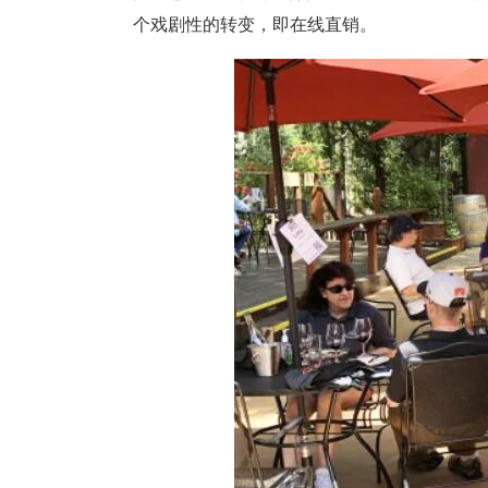
个戏剧性的转变，即在线直销。