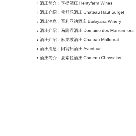
酒庄简介：亨提酒庄 Hentyfarm Wines
酒庄介绍：侯舒乐酒庄 Chateau Haut Surget
酒庄消息：百利亚纳酒庄 Baileyana Winery
酒庄介绍：马隆涅酒庄 Domaine des Marronniers
酒庄介绍：麻栗坡酒庄 Chateau Malleprat
酒庄消息：阿翁拓酒庄 Avontuur
酒庄简介：夏索拉酒庄 Chateau Chasselas