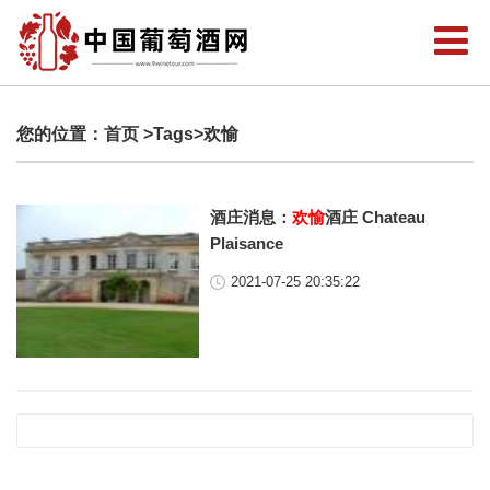
您的位置：
首页
>Tags>欢愉
酒庄消息：
欢愉
酒庄 Chateau
Plaisance
2021-07-25 20:35:22