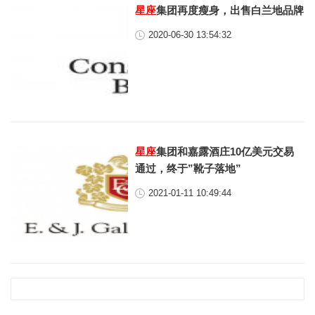
星座
集团再度瘦身，出售白兰地品牌
2020-06-30 13:54:32
星座
集团和嘉露酒庄10亿美元交易
通过，终于”靴子落地”
2021-01-11 10:49:44