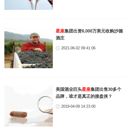
星座
集团出资6,000万美元收购沙德
酒庄
2021-06-02 09:41:06
美国酒业巨头
星座
集团出售30多个
品牌，谁才是真正的接盘侠？
2019-04-09 14:23:00