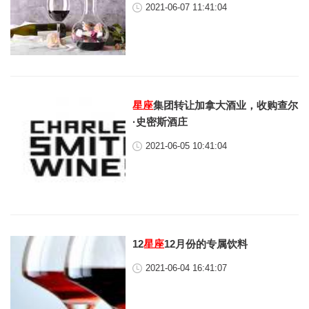
2021-06-07 11:41:04
星座
集团转让加拿大酒业，收购查尔
·史密斯酒庄
2021-06-05 10:41:04
12
星座
12月份的专属饮料
2021-06-04 16:41:07