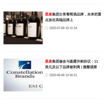
星座
集团出售葡萄酒品牌，未来把重
点放在高端品牌上
2020-07-09 10:31:54
星座
集团修改与嘉露并购协议：11
美元及以下品牌被剥离 | 微酿观察
2020-06-08 10:56:51