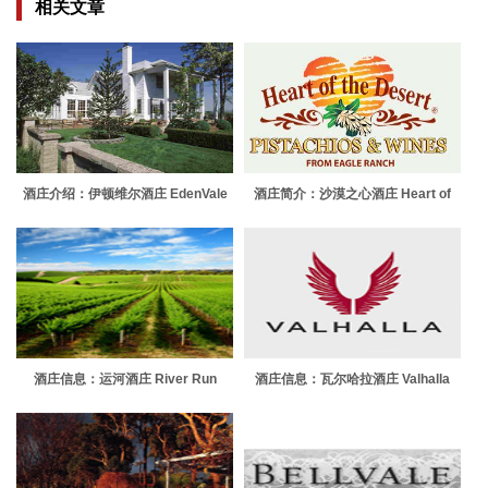
相关文章
酒庄介绍：伊顿维尔酒庄 EdenVale
酒庄简介：沙漠之心酒庄 Heart of
Winery
the Desert
酒庄信息：运河酒庄 River Run
酒庄信息：瓦尔哈拉酒庄 Valhalla
Wines