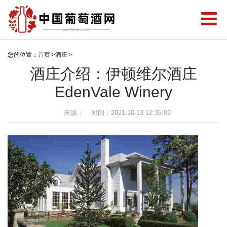
您的位置：
首页
>
酒庄
>
酒庄介绍：伊顿维尔酒庄
EdenVale Winery
来源：
时间：2021-10-13 12:35:09