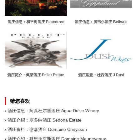
酒庄信息：和平树酒庄 Peacetree
酒庄信息：贝韦尔酒庄 Bellvale
Estate
Wine
酒庄简介：佩莱酒庄 Pellet Estate
酒庄消息：杜西酒庄 J Dusi
Vineyard
猜您喜欢
酒庄信息：阿瓜杜尔塞酒庄 Agua Dulce Winery
酒庄介绍：塞多纳酒庄 Sedona Estate
酒庄资料：谢森酒庄 Domaine Cheysson
酒庄介绍：默恩沃克斯酒庄 Domaine Meuneveaux