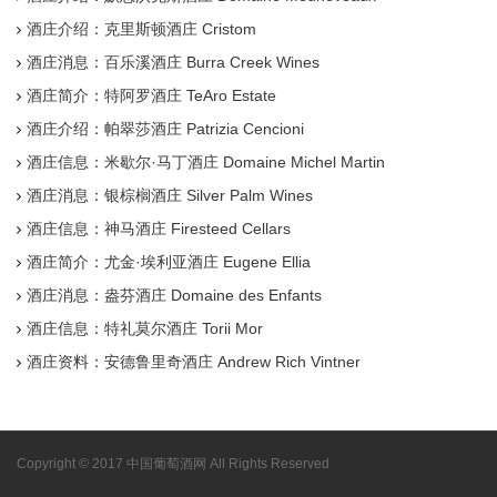
酒庄介绍：克里斯顿酒庄 Cristom
酒庄消息：百乐溪酒庄 Burra Creek Wines
酒庄简介：特阿罗酒庄 TeAro Estate
酒庄介绍：帕翠莎酒庄 Patrizia Cencioni
酒庄信息：米歇尔·马丁酒庄 Domaine Michel Martin
酒庄消息：银棕榈酒庄 Silver Palm Wines
酒庄信息：神马酒庄 Firesteed Cellars
酒庄简介：尤金·埃利亚酒庄 Eugene Ellia
酒庄消息：盎芬酒庄 Domaine des Enfants
酒庄信息：特礼莫尔酒庄 Torii Mor
酒庄资料：安德鲁里奇酒庄 Andrew Rich Vintner
Copyright © 2017 中国葡萄酒网 All Rights Reserved