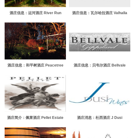
酒庄信息：运河酒庄 River Run
酒庄信息：瓦尔哈拉酒庄 Valhalla
Wines
酒庄信息：和平树酒庄 Peacetree
酒庄信息：贝韦尔酒庄 Bellvale
Estate
Wine
酒庄简介：佩莱酒庄 Pellet Estate
酒庄消息：杜西酒庄 J Dusi
Vineyard