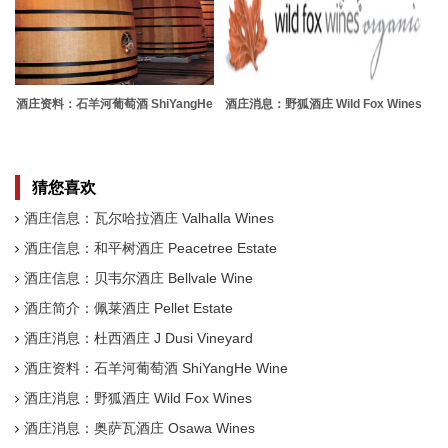
酒庄资料：石羊河葡萄酒 ShiYangHe
酒庄消息：野狐酒庄 Wild Fox Wines
Wine
猜您喜欢
酒庄信息：瓦尔哈拉酒庄 Valhalla Wines
酒庄信息：和平树酒庄 Peacetree Estate
酒庄信息：贝韦尔酒庄 Bellvale Wine
酒庄简介：佩莱酒庄 Pellet Estate
酒庄消息：杜西酒庄 J Dusi Vineyard
酒庄资料：石羊河葡萄酒 ShiYangHe Wine
酒庄消息：野狐酒庄 Wild Fox Wines
酒庄消息：奥萨瓦酒庄 Osawa Wines