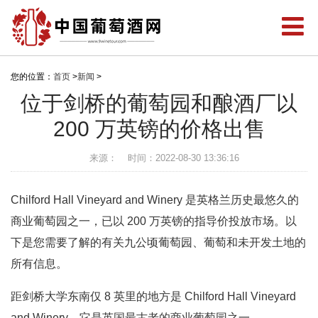
您的位置：
首页
>
新闻
>
位于剑桥的葡萄园和酿酒厂以
200 万英镑的价格出售
来源：
时间：2022-08-30 13:36:16
Chilford Hall Vineyard and Winery 是英格兰历史最悠久的
商业葡萄园之一，已以 200 万英镑的指导价投放市场。以
下是您需要了解的有关九公顷葡萄园、葡萄和未开发土地的
所有信息。
距剑桥大学东南仅 8 英里的地方是 Chilford Hall Vineyard
and Winery，它是英国最古老的商业葡萄园之一。