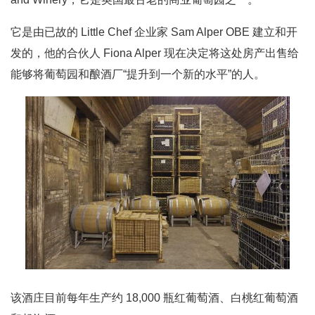
它是由已故的 Little Chef 企业家 Sam Alper OBE 建立和开
发的，他的合伙人 Fiona Alper 现在决定将这处房产出售给
能够将葡萄园和酿酒厂“提升到一个新的水平”的人。
该酒庄目前每年生产约 18,000 瓶红葡萄酒、白桃红葡萄酒