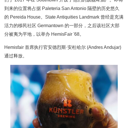
到来的位置将占据 Paleteria San Antonio 隔壁的历史悠久
的 Pereida House。State Antiquities Landmark 曾经是充满
活力的移民社区 Germantown 的一部分，之后该社区大部
分被夷为平地，以举办 HemisFair '68。
Hemisfair 首席执行官安德烈斯·安杜哈尔 (Andres Andujar)
通过释放。