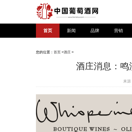
首页
新闻
品牌
营销
您的位置：
首页
>
酒庄
>
酒庄消息：鸣溪酒庄
来源