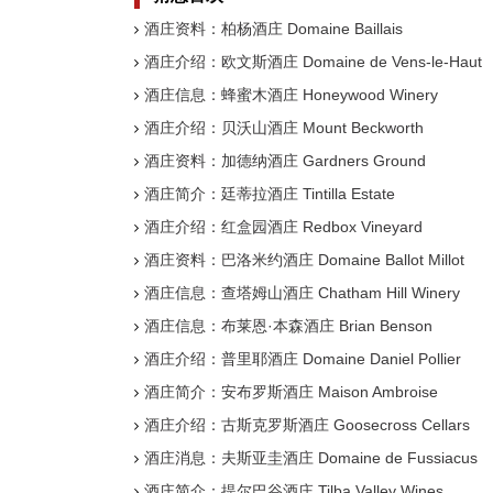
酒庄资料：柏杨酒庄 Domaine Baillais
酒庄介绍：欧文斯酒庄 Domaine de Vens-le-Haut
酒庄信息：蜂蜜木酒庄 Honeywood Winery
酒庄介绍：贝沃山酒庄 Mount Beckworth
酒庄资料：加德纳酒庄 Gardners Ground
酒庄简介：廷蒂拉酒庄 Tintilla Estate
酒庄介绍：红盒园酒庄 Redbox Vineyard
酒庄资料：巴洛米约酒庄 Domaine Ballot Millot
酒庄信息：查塔姆山酒庄 Chatham Hill Winery
酒庄信息：布莱恩·本森酒庄 Brian Benson
酒庄介绍：普里耶酒庄 Domaine Daniel Pollier
酒庄简介：安布罗斯酒庄 Maison Ambroise
酒庄介绍：古斯克罗斯酒庄 Goosecross Cellars
酒庄消息：夫斯亚圭酒庄 Domaine de Fussiacus
酒庄简介：提尔巴谷酒庄 Tilba Valley Wines