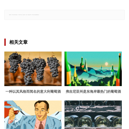
郑重声明：文章仅代表原作者观点，不代表本站立场；如有侵权、违规，可直接反馈本站，我们将会作修改或删除处理。
相关文章
一种以其风格而闻名的意大利葡萄酒
弗吉尼亚州是东海岸最热门的葡萄酒
将焦点集中在单一葡萄园的地方感
产区的8个原因