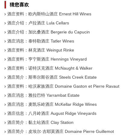
猜您喜欢
酒庄资料：欧内斯特山酒庄 Ernest Hill Wines
酒庄介绍：卢拉酒庄 Lula Cellars
酒庄介绍：加比桑酒庄 Bergerie du Capucin
酒庄消息：泰特勒酒庄 Tatler Wines
酒庄资料：林克酒庄 Weingut Rinke
酒庄资料：亨宁斯酒庄 Hennings Vineyard
酒庄资料：诺特沃克酒庄 McNaught & Walker
酒庄简介：斯蒂尔斯谷酒庄 Steels Creek Estate
酒庄资料：哈沃家族酒庄 Domaine Gaston et Pierre Ravaut
酒庄消息：雅拉巴特 Yarrambat Estate
酒庄消息：麦凯乐岭酒庄 McKellar Ridge Wines
酒庄信息：八月岭酒庄 August Ridge Vineyards
酒庄简介：黏土站酒庄 Clay Station
酒庄简介：皮埃尔·吉耶莫酒庄 Domaine Pierre Guillemot