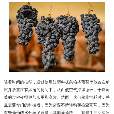
随着时间的推移，通过使用短塑料板条箱将葡萄串放置在单
层并放置在有风扇的房间中，从而使空气持续循环，干燥葡
萄的过程变得更加实用和高效。然而，这仍然非常耗时，并
且需要专门的种植者，因为需要不断转动和检查葡萄，因为
有些葡萄的水分蒸发速度比其他葡萄快——有些生产商实际