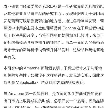
农业研究与经济委员会 (CREA) 是一个研究葡萄园和酿酒以
及其他农业食品链产品的研究中心，发现证据表明干燥阿玛
罗尼葡萄可以增强更强烈的地方感。通过各种测试发现，葡
萄酒中使用的主要本土红葡萄品种 Corvina 在干燥过程中经
历了各种基因改变，当将不同的葡萄园相互比较时，来自干
葡萄的葡萄酒具有更明显的独特性。当单一葡萄园的葡萄酒
与未干燥的新鲜科维纳葡萄并排品尝时，这些品质与这些地
点有关。
本研究中的 Amarone 葡萄酒表明，干燥过程带来了与场地
相关的复杂性，如果没有这样的过程，就无法实现，因此这
款酒是 Valpolicella 生产商对地方感的终极表达。
当 Amarone 第一次流行时，是在葡萄酒生产商被告知要在
出口市场上取得成功的时候，必须开发一个品牌，因为品牌