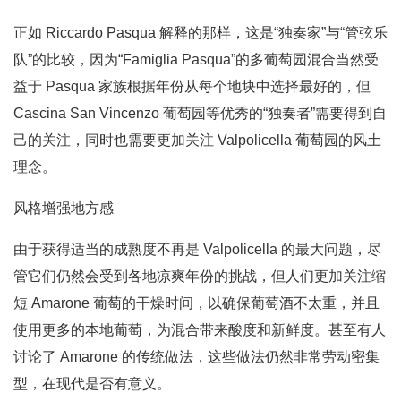
正如 Riccardo Pasqua 解释的那样，这是“独奏家”与“管弦乐
队”的比较，因为“Famiglia Pasqua”的多葡萄园混合当然受
益于 Pasqua 家族根据年份从每个地块中选择最好的，但
Cascina San Vincenzo 葡萄园等优秀的“独奏者”需要得到自
己的关注，同时也需要更加关注 Valpolicella 葡萄园的风土
理念。
风格增强地方感
由于获得适当的成熟度不再是 Valpolicella 的最大问题，尽
管它们仍然会受到各地凉爽年份的挑战，但人们更加关注缩
短 Amarone 葡萄的干燥时间，以确保葡萄酒不太重，并且
使用更多的本地葡萄，为混合带来酸度和新鲜度。甚至有人
讨论了 Amarone 的传统做法，这些做法仍然非常劳动密集
型，在现代是否有意义。