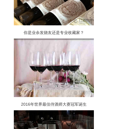
你是业余发烧友还是专业收藏家？
2016年世界最佳侍酒师大赛冠军诞生