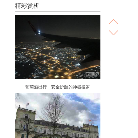
精彩赏析
葡萄酒出行，安全护航的神器搜罗