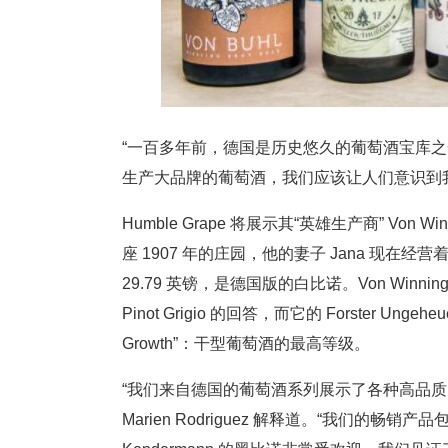
“一百多年前，德国是历史悠久的葡萄酒宝库之
生产大品牌的葡萄酒，我们应该让人们意识到
Humble Grape 将展示其“英雄生产商” Von Win
座 1907 年的庄园，他的妻子 Jana 现在经营着这家公
29.79 英镑，是德国版的白比诺。Von Winning Dr D
Pinot Grigio 的回答，而它的 Forster Ungehe
Growth”：干型葡萄酒的最高等级。
“我们来自德国的葡萄酒系列展示了各种高品质的单
Marien Rodriguez 解释道。“我们的畅销产品包括我