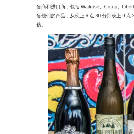
售商和进口商，包括 Waitrose、Co-op、Liberty Wi
售他们的产品，从晚上 6 点 30 分到晚上 9 点
镑。