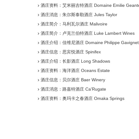
酒庄资料：艾米丽吉特酒庄 Domaine Emilie Geante
酒庄消息：朱尔斯泰勒酒庄 Jules Taylor
酒庄简介：马利瓦尔酒庄 Malivoire
酒庄简介：卢克兰伯特酒庄 Luke Lambert Wines
酒庄介绍：佳维尼酒庄 Domaine Philippe Gavignet
酒庄信息：思宾悦酒庄 Spinifex
酒庄介绍：长影酒庄 Long Shadows
酒庄资料：海洋酒庄 Oceans Estate
酒庄信息：贝尔酒庄 Baer Winery
酒庄消息：路嘉特酒庄 Ca'Rugate
酒庄资料：奥玛卡之春酒庄 Omaka Springs