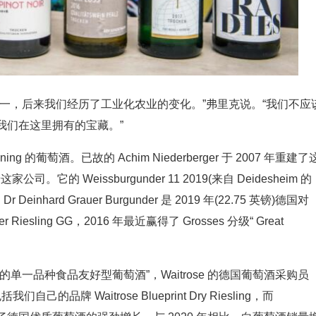
一，后来我们经历了工业化农业的变化。”弗里克说。“我们不应
我们在这里拥有的宝藏。”
ning 的葡萄酒。已故的 Achim Niederberger 于 2007 年重建了
司。它的 Weissburgunder 11 2019(来自 Deidesheim 的
einhard Grauer Burgunder 是 2019 年(22.75 英镑)德国对
uer Riesling GG，2016 年最近赢得了 Grosses 分级“ Great
一品种食品友好型葡萄酒”，Waitrose 的德国葡萄酒采购员
们自己的品牌 Waitrose Blueprint Dry Riesling，而