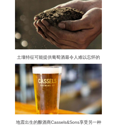
土壤特征可能提供葡萄酒最令人难以忘怀的
音乐
地震出生的酿酒商Cassels&Sons享受另一种
全球认可的滋味