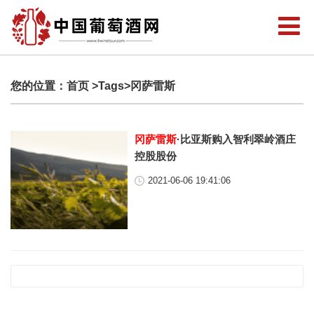
您的位置：
首页
>Tags>冈萨雷斯
冈萨雷斯
·比亚斯购入智利翠岭酒庄
控股股份
2021-06-06 19:41:06