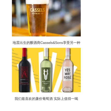
地震出生的酿酒商Cassels&Sons享受另一种
全球认可的滋味
我们最喜欢的廉价葡萄酒 实际上值得一喝