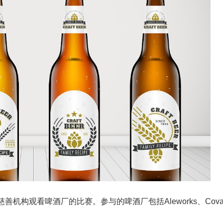
机构观看啤酒厂的比赛。参与的啤酒厂包括Aleworks、Cov