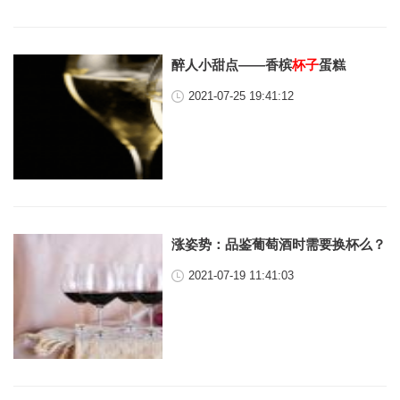
醉人小甜点——香槟
杯子
蛋糕
2021-07-25 19:41:12
涨姿势：品鉴葡萄酒时需要换杯么？
2021-07-19 11:41:03