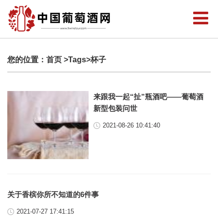
您的位置：
首页
>Tags>杯子
来跟我一起“扯”瓶酒吧——葡萄酒
新型包装问世
2021-08-26 10:41:40
关于香槟你所不知道的6件事
2021-07-27 17:41:15