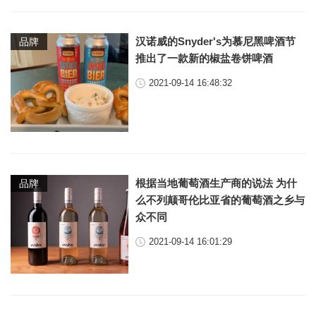
汉诺威的Snyder's为慕尼黑啤酒节
品牌
推出了一款新的椒盐卷饼啤酒
2021-09-14 16:48:32
根据当地葡萄酒生产商的说法 为什
品牌
么不列颠哥伦比亚省的葡萄酒之乡与
众不同
2021-09-14 16:01:29