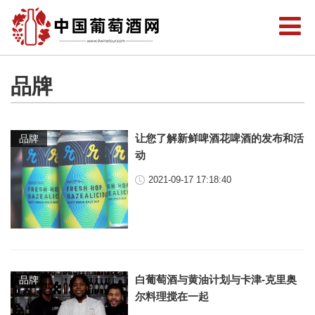
品牌
让您了解新鲜啤酒花啤酒的发布和活
品牌
动
2021-09-17 17:18:40
白葡萄酒与黄油计划与卡津-克里奥
品牌
尔料理搅在一起