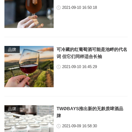
2021-09-10 16:50:18
可冷藏的红葡萄酒可能是池畔的代名
品牌
词 但它们同样适合长袖
2021-09-10 16:45:29
TWØBAYS推出新的无麸质啤酒品
品牌
牌
2021-09-09 16:58:30