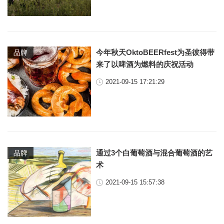
今年秋天OktoBEERfest为圣彼得带
品牌
来了以啤酒为燃料的庆祝活动
2021-09-15 17:21:29
通过3个白葡萄酒与混合葡萄酒的艺
品牌
术
2021-09-15 15:57:38