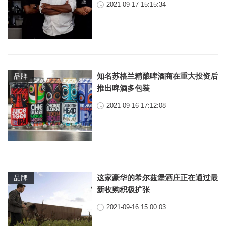
2021-09-17 15:15:34
知名苏格兰精酿啤酒商在重大投资后
品牌
推出啤酒多包装
2021-09-16 17:12:08
这家豪华的希尔兹堡酒庄正在通过最
品牌
新收购积极扩张
2021-09-16 15:00:03