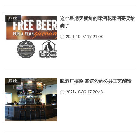
这个星期天新鲜的啤酒花啤酒要卖给
品牌
狗了
2021-10-07 17:21:08
啤酒厂探险 基诺沙的公共工艺酿造
品牌
2021-10-06 17:26:43