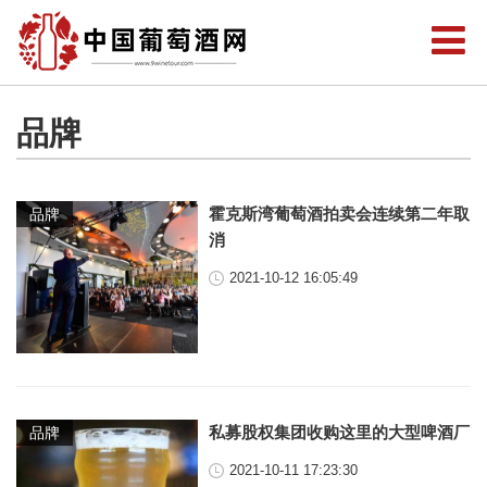
品牌
霍克斯湾葡萄酒拍卖会连续第二年取
品牌
消
2021-10-12 16:05:49
私募股权集团收购这里的大型啤酒厂
品牌
2021-10-11 17:23:30