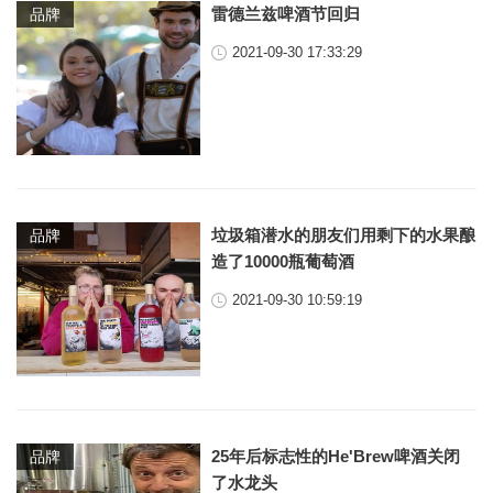
雷德兰兹啤酒节回归
品牌
2021-09-30 17:33:29
垃圾箱潜水的朋友们用剩下的水果酿
品牌
造了10000瓶葡萄酒
2021-09-30 10:59:19
25年后标志性的He'Brew啤酒关闭
品牌
了水龙头