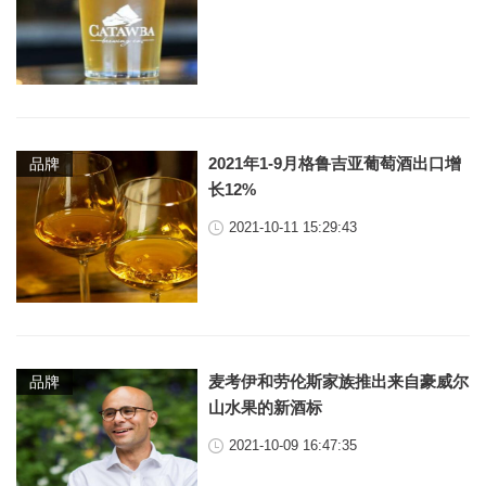
2021年1-9月格鲁吉亚葡萄酒出口增
品牌
长12%
2021-10-11 15:29:43
麦考伊和劳伦斯家族推出来自豪威尔
品牌
山水果的新酒标
2021-10-09 16:47:35