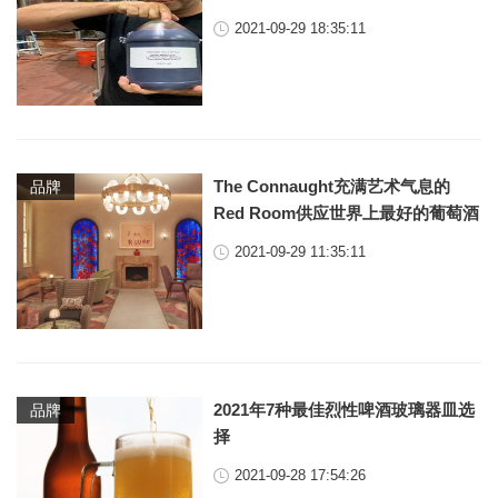
2021-09-29 18:35:11
The Connaught充满艺术气息的
品牌
Red Room供应世界上最好的葡萄酒
2021-09-29 11:35:11
2021年7种最佳烈性啤酒玻璃器皿选
品牌
择
2021-09-28 17:54:26