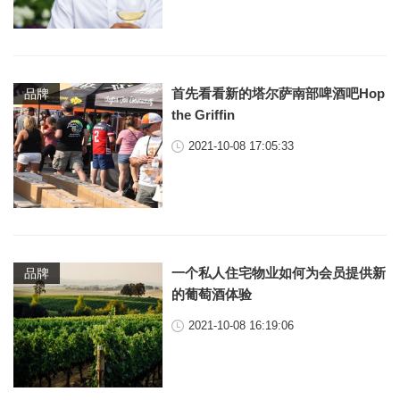
首先看看新的塔尔萨南部啤酒吧Hop
品牌
the Griffin
2021-10-08 17:05:33
一个私人住宅物业如何为会员提供新
品牌
的葡萄酒体验
2021-10-08 16:19:06