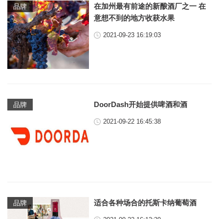
在加州最有前途的新酿酒厂之一 在
品牌
意想不到的地方收获水果
2021-09-23 16:19:03
DoorDash开始提供啤酒和酒
品牌
2021-09-22 16:45:38
适合各种场合的托斯卡纳葡萄酒
品牌