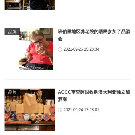
班伯里地区养老院的居民参加了品酒
品牌
会
2021-09-26 15:28:34
ACCC审查跨国收购澳大利亚独立酿
品牌
酒商
2021-09-24 17:28:01