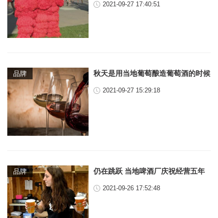
2021-09-27 17:40:51
秋天是用当地葡萄酿造葡萄酒的时候
品牌
2021-09-27 15:29:18
仍在跳跃 当地啤酒厂庆祝经营五年
品牌
2021-09-26 17:52:48