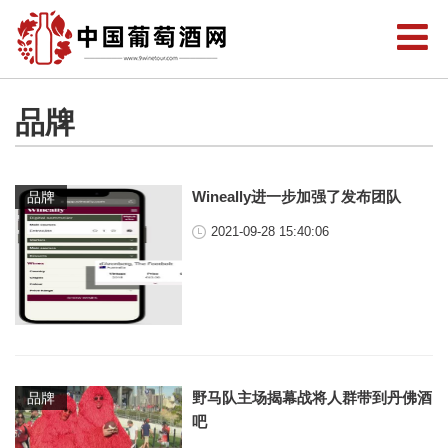
品牌
Wineally进一步加强了发布团队
品牌
2021-09-28 15:40:06
野马队主场揭幕战将人群带到丹佛酒
品牌
吧