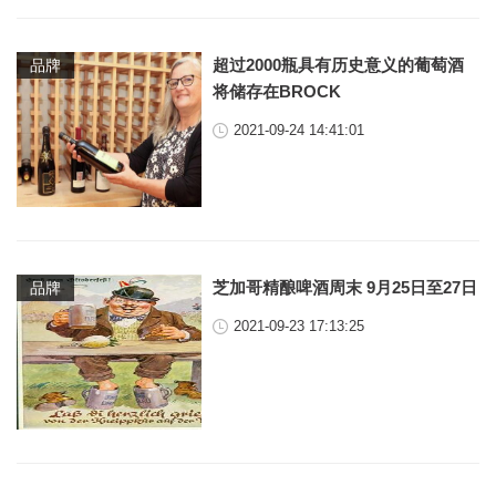
超过2000瓶具有历史意义的葡萄酒
品牌
将储存在BROCK
2021-09-24 14:41:01
芝加哥精酿啤酒周末 9月25日至27日
品牌
2021-09-23 17:13:25