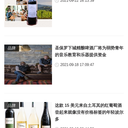
2021-09-22 16:13:39
圣保罗下城精酿啤酒厂将为弱势青年
品牌
的音乐教育和乐器提供资金
2021-09-18 17:09:47
这款 15 美元来自土耳其的红葡萄酒
品牌
尝起来就像没有价格标签的年轻波尔
多