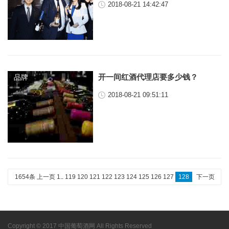
2018-08-21 14:42:47
开一间红酒代理店要多少钱？
品牌
2018-08-21 09:51:11
1654条
上一页
1
..
119
120
121
122
123
124
125
126
127
128
下一页
Copyright © 2017 中国葡萄酒网 All Rights Reserved