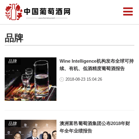
品牌
Wine Intelligence机构发布全球可持
品牌
续、有机、低酒精度葡萄酒报告
2018-08-23 15:04:26
澳洲富邑葡萄酒集团公布2018年财
品牌
年全年业绩报告