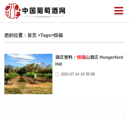
您的位置：
首页
>Tags>恒福
酒庄资料：
恒福
山酒庄 Hungerford
Hill
2021-07-14 10:35:08