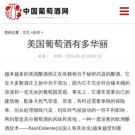
您的位置：
首页
>
新闻
>
美国葡萄酒有多华丽
来源：
时间：2022-05-18 18:02:32
越来越多的美国酿酒师正在依赖相当于秘密武器的酿酒。它
在大多数酒庄之旅中并不突出，因为它不完全符合橡木桶的
浪漫和一览无余的葡萄园景观。事实上，它通常需要自己的
建筑物，配备天然气管道、管道，有时还需要单独的保险
单。但从处理烟味污染，到应对气候波动的一些不利影响，
再到塑造高分葡萄酒的风味和质地，一种一度深奥的欧洲酿
酒技术——flashDétente(法国人将其命名)越来越受到重