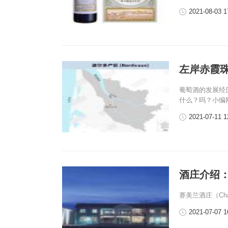
2021-08-03 1
左岸赤霞
葡萄酒的发展经
什么？吗？小编
2021-07-11 1
酒庄介绍：赛美
赛美兰酒庄（Chat
2021-07-07 1