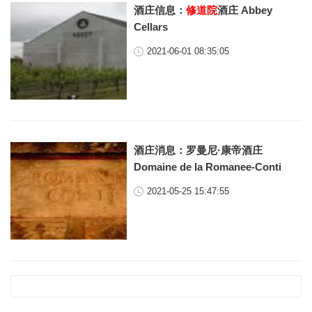
酒庄信息：
修道院
酒庄 Abbey
Cellars
2021-06-01 08:35:05
酒庄消息：罗曼尼·康帝酒庄
Domaine de la Romanee-Conti
2021-05-25 15:47:55