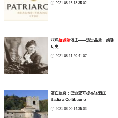
2021-08-16 18:35:02
菲玛
修道院
酒庄——透过品质，感受
历史
2021-08-11 20:41:07
酒庄信息：巴迪亚可提布诺酒庄
Badia a Coltibuono
2021-08-09 14:35:03