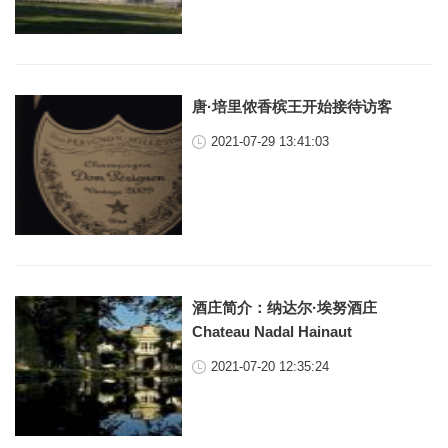
唐·培里侬香槟王开始接待访客
2021-07-29 13:41:03
酒庄简介：纳达尔·埃努酒庄
Chateau Nadal Hainaut
2021-07-20 12:35:24