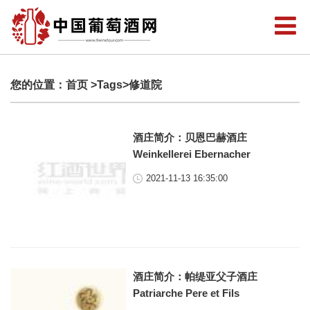
您的位置：
首页
>Tags>修道院
酒庄简介：贝恩巴赫酒庄
Weinkellerei Ebernacher
2021-11-13 16:35:00
酒庄简介：帕缇亚父子酒庄
Patriarche Pere et Fils