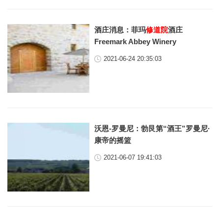
酒庄消息：菲玛
修道院
酒庄
Freemark Abbey Winery
2021-06-24 20:35:03
沃恩-罗曼尼：勃艮第“酒王”罗曼尼·
康帝的摇篮
2021-06-07 19:41:03