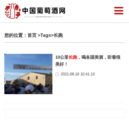
您的位置：
首页
>Tags>长跑
10公里
长跑
，喝各国美酒，听着很
美好！
2021-08-18 10:41:10