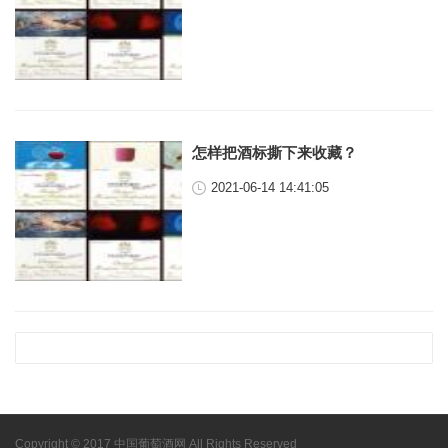
怎样把酒标撕下来收藏？
2021-06-14 14:41:05
Copyright © 2017 中国葡萄酒网 All Rights Reserved