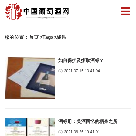
您的位置：
首页
>Tags>标贴
如何保护及撕取酒标？
2021-07-15 10:41:04
酒标册：美酒回忆的栖身之所
2021-06-26 19:41:01