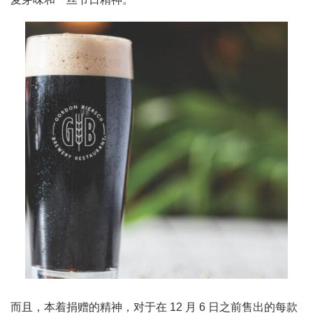
而且，本着捐赠的精神，对于在 12 月 6 日之前售出的每款