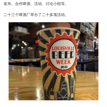
发布、合作啤酒、活动、讨论小组等。
二十三个啤酒厂举办了二十多项活动。