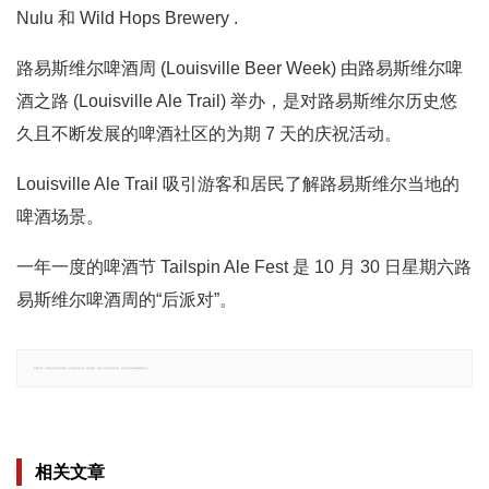
Nulu 和 Wild Hops Brewery .
路易斯维尔啤酒周 (Louisville Beer Week) 由路易斯维尔啤
酒之路 (Louisville Ale Trail) 举办，是对路易斯维尔历史悠
久且不断发展的啤酒社区的为期 7 天的庆祝活动。
Louisville Ale Trail 吸引游客和居民了解路易斯维尔当地的
啤酒场景。
一年一度的啤酒节 Tailspin Ale Fest 是 10 月 30 日星期六路
易斯维尔啤酒周的“后派对”。
郑重声明：文章仅代表原作者观点，不代表本站立场；如有侵权、违规，可直接反馈本站，我们将会作修改或删除处理。
相关文章