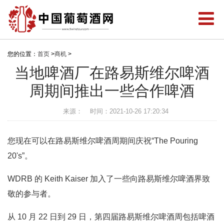
您的位置：
首页
>
商机
>
当地啤酒厂在路易斯维尔啤酒
周期间推出一些合作啤酒
来源：
时间：2021-10-26 17:20:34
您现在可以在路易斯维尔啤酒周期间庆祝“The Pouring
20's”。
WDRB 的 Keith Kaiser 加入了一些向路易斯维尔啤酒界致
敬的参与者。
从 10 月 22 日到 29 日，第四届路易斯维尔啤酒周包括啤酒