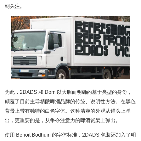
到关注。
为此，2DADS 和 Dom 以大胆而明确的基于类型的身份，
颠覆了目前主导精酿啤酒品牌的传统、说明性方法。在黑色
背景上带有独特的白色字体。这种清爽的外观从罐头上弹
出，更重要的是，从争夺注意力的啤酒货架上弹出。
使用 Benoit Bodhuin 的字体标准，2DADS 包装还加入了明