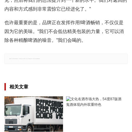
见，然后将我们的想法提升到一个新的水平。我们对返回的
内容和方式感到非常震惊它已经进化了。”
也许最重要的是，品牌正在发挥作用!啤酒畅销，不仅仅是
因为它的美味。“我们不会低估精美包装的力量，它可以消
除各种精酿啤酒的噪音。”我们会喝的。
郑重声明：文章仅代表原作者观点，不代表本站立场；如有侵权、违规，可直接反馈本站，我们将会作修改或删除处理。
相关文章