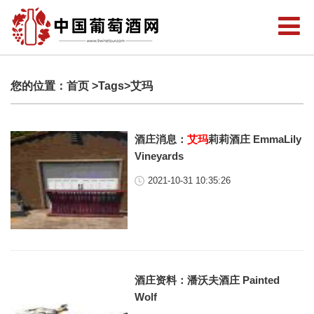
您的位置：
首页
>Tags>艾玛
酒庄消息：
艾玛
莉莉酒庄 EmmaLily
Vineyards
2021-10-31 10:35:26
酒庄资料：潘沃夫酒庄 Painted
Wolf