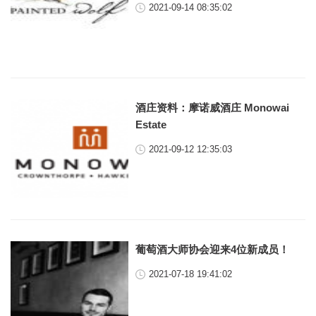
2021-09-14 08:35:02
酒庄资料：摩诺威酒庄 Monowai
Estate
2021-09-12 12:35:03
葡萄酒大师协会迎来4位新成员！
2021-07-18 19:41:02