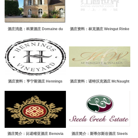
酒庄消息：科莱酒庄 Domaine du
酒庄资料：林克酒庄 Weingut Rinke
Chateau de Chorey
酒庄资料：亨宁斯酒庄 Hennings
酒庄资料：诺特沃克酒庄 McNaught
Vineyard
& Walker
酒庄简介：比诺维亚酒庄 Benovia
酒庄简介：斯蒂尔斯谷酒庄 Steels