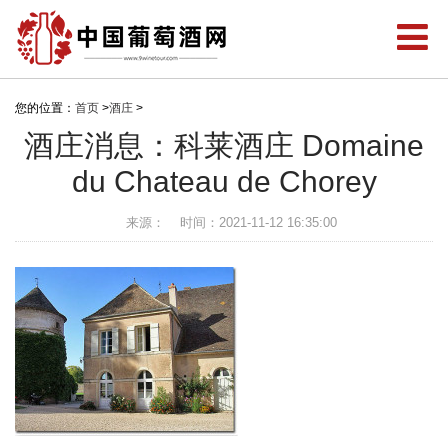
您的位置：
首页
>
酒庄
>
酒庄消息：科莱酒庄 Domaine
du Chateau de Chorey
来源：
时间：2021-11-12 16:35:00