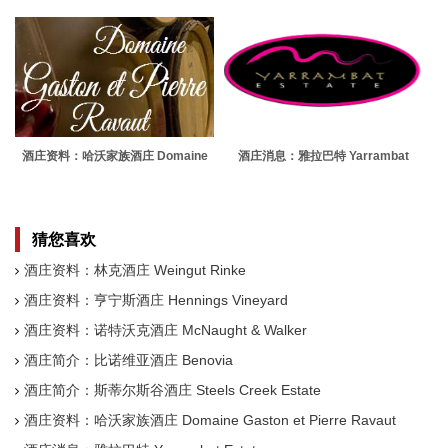
Creek Estate
酒庄资料：哈沃家族酒庄 Domaine
酒庄消息：雅拉巴特 Yarrambat
Gaston et Pierre Ravaut
Estate
猜您喜欢
酒庄资料：林克酒庄 Weingut Rinke
酒庄资料：亨宁斯酒庄 Hennings Vineyard
酒庄资料：诺特沃克酒庄 McNaught & Walker
酒庄简介：比诺维亚酒庄 Benovia
酒庄简介：斯蒂尔斯谷酒庄 Steels Creek Estate
酒庄资料：哈沃家族酒庄 Domaine Gaston et Pierre Ravaut