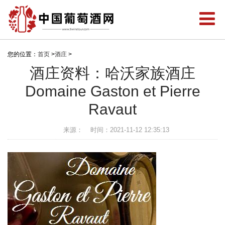
您的位置：
首页
>
酒庄
>
酒庄资料：哈沃家族酒庄
Domaine Gaston et Pierre
Ravaut
来源：
时间：2021-11-12 12:35:13