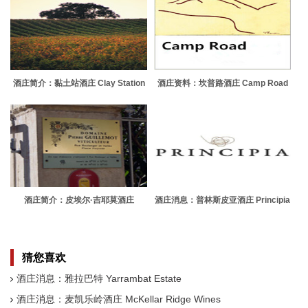
酒庄简介：黏土站酒庄 Clay Station
酒庄资料：坎普路酒庄 Camp Road
Estate
酒庄简介：皮埃尔·吉耶莫酒庄
酒庄消息：普林斯皮亚酒庄 Principia
Domaine Pierre Guillemot
猜您喜欢
酒庄消息：雅拉巴特 Yarrambat Estate
酒庄消息：麦凯乐岭酒庄 McKellar Ridge Wines