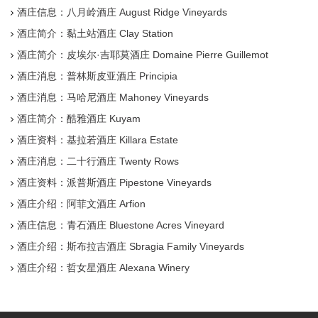
酒庄信息：八月岭酒庄 August Ridge Vineyards
酒庄简介：黏土站酒庄 Clay Station
酒庄简介：皮埃尔·吉耶莫酒庄 Domaine Pierre Guillemot
酒庄消息：普林斯皮亚酒庄 Principia
酒庄消息：马哈尼酒庄 Mahoney Vineyards
酒庄简介：酷雅酒庄 Kuyam
酒庄资料：基拉若酒庄 Killara Estate
酒庄消息：二十行酒庄 Twenty Rows
酒庄资料：派普斯酒庄 Pipestone Vineyards
酒庄介绍：阿菲文酒庄 Arfion
酒庄信息：青石酒庄 Bluestone Acres Vineyard
酒庄介绍：斯布拉吉酒庄 Sbragia Family Vineyards
酒庄介绍：哲女星酒庄 Alexana Winery