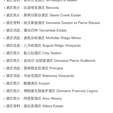
酒庄资料：诺特沃克酒庄 McNaught & Walker
酒庄简介：比诺维亚酒庄 Benovia
酒庄简介：斯蒂尔斯谷酒庄 Steels Creek Estate
酒庄资料：哈沃家族酒庄 Domaine Gaston et Pierre Ravaut
酒庄消息：雅拉巴特 Yarrambat Estate
酒庄消息：麦凯乐岭酒庄 McKellar Ridge Wines
酒庄信息：八月岭酒庄 August Ridge Vineyards
酒庄简介：黏土站酒庄 Clay Station
酒庄简介：皮埃尔·吉耶莫酒庄 Domaine Pierre Guillemot
酒庄消息：普林斯皮亚酒庄 Principia
酒庄消息：马哈尼酒庄 Mahoney Vineyards
酒庄简介：酷雅酒庄 Kuyam
酒庄简介：弗朗索瓦勒格罗酒庄 Domaine Francois Legros
酒庄简介：阿恩斯酒庄 Arns Winery
酒庄资料：基拉若酒庄 Killara Estate