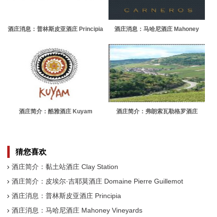
酒庄消息：普林斯皮亚酒庄 Principia
酒庄消息：马哈尼酒庄 Mahoney
Vineyards
酒庄简介：酷雅酒庄 Kuyam
酒庄简介：弗朗索瓦勒格罗酒庄
Domaine Francois Legros
猜您喜欢
酒庄简介：黏土站酒庄 Clay Station
酒庄简介：皮埃尔·吉耶莫酒庄 Domaine Pierre Guillemot
酒庄消息：普林斯皮亚酒庄 Principia
酒庄消息：马哈尼酒庄 Mahoney Vineyards