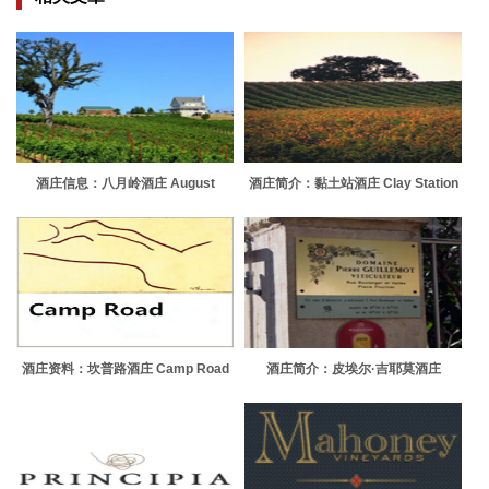
酒庄信息：八月岭酒庄 August
酒庄简介：黏土站酒庄 Clay Station
Ridge Vineyards
酒庄资料：坎普路酒庄 Camp Road
酒庄简介：皮埃尔·吉耶莫酒庄
Estate
Domaine Pierre Guillemot