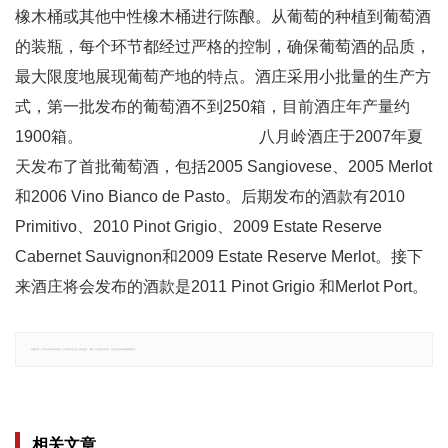
橡木桶或其他中性橡木桶进行陈酿。从葡萄的种植到葡萄酒
的装瓶，每个环节都经过严格的控制，确保葡萄酒的品质，
最大限度地展现葡萄产地的特点。酒庄采用小批量的生产方
式，第一批发布的葡萄酒不到250箱，目前酒庄年产量约
1900箱。 八月岭酒庄于2007年夏
天发布了首批葡萄酒，包括2005 Sangiovese、2005 Merlot
和2006 Vino Bianco de Pasto。后期发布的酒款有2010
Primitivo、2010 Pinot Grigio、2009 Estate Reserve
Cabernet Sauvignon和2009 Estate Reserve Merlot。接下
来酒庄将会发布的酒款是2011 Pinot Grigio 和Merlot Port。
郑重声明：文章仅代表原作者观点，不代表本站立场；如有侵权、违规，可直接反馈本站，我们将会作修改或删除处理。
相关文章