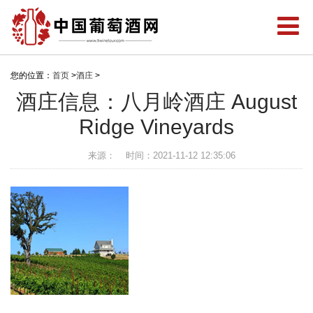
您的位置：
首页
>
酒庄
>
酒庄信息：八月岭酒庄 August
Ridge Vineyards
来源：
时间：2021-11-12 12:35:06