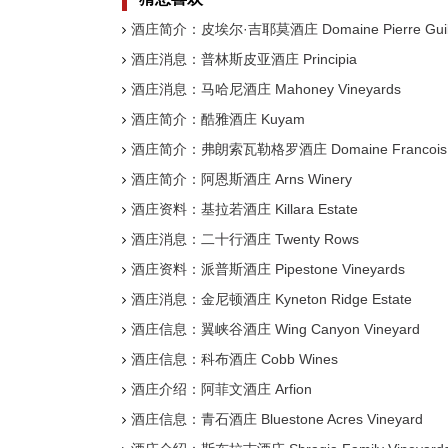
酒庄简介：皮埃尔·吉耶莫酒庄 Domaine Pierre Guil
酒庄消息：普林斯皮亚酒庄 Principia
酒庄消息：马哈尼酒庄 Mahoney Vineyards
酒庄简介：酷雅酒庄 Kuyam
酒庄简介：弗朗索瓦勒格罗酒庄 Domaine Francois L
酒庄简介：阿恩斯酒庄 Arns Winery
酒庄资料：基拉若酒庄 Killara Estate
酒庄消息：二十行酒庄 Twenty Rows
酒庄资料：派普斯酒庄 Pipestone Vineyards
酒庄消息：金尼顿酒庄 Kyneton Ridge Estate
酒庄信息：翼峡谷酒庄 Wing Canyon Vineyard
酒庄信息：科布酒庄 Cobb Wines
酒庄介绍：阿菲文酒庄 Arfion
酒庄信息：青石酒庄 Bluestone Acres Vineyard