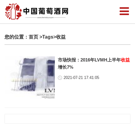
您的位置：
首页
>Tags>收益
市场快报：2016年LVMH上半年
收益
增长7%
2021-07-21 17:41:05