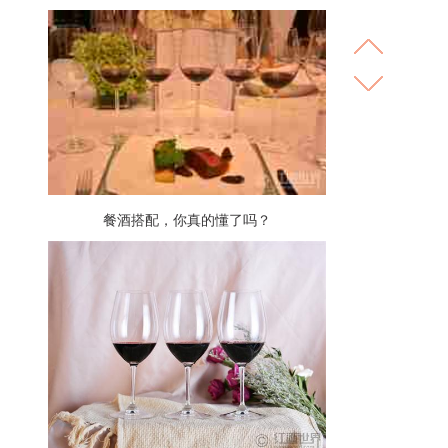
餐酒搭配，你真的懂了吗？