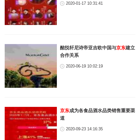
2020-01-17 10:31:41
酩悦轩尼诗帝亚吉欧中国与
京东
建立
合作关系
2020-06-19 10:02:19
京东
成为各食品酒水品类销售重要渠
道
2020-09-23 14:16:35