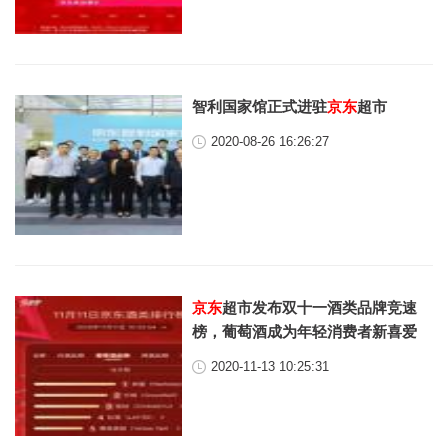
智利国家馆正式进驻
京东
超市
2020-08-26 16:26:27
京东
超市发布双十一酒类品牌竞速
榜，葡萄酒成为年轻消费者新喜爱
2020-11-13 10:25:31