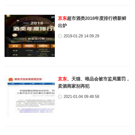
京东
超市酒类2018年度排行榜新鲜
出炉
2019-01-28 14:09:29
京东
、天猫、唯品会被市监局重罚，
卖酒商家别再犯
2021-01-04 09:48:58