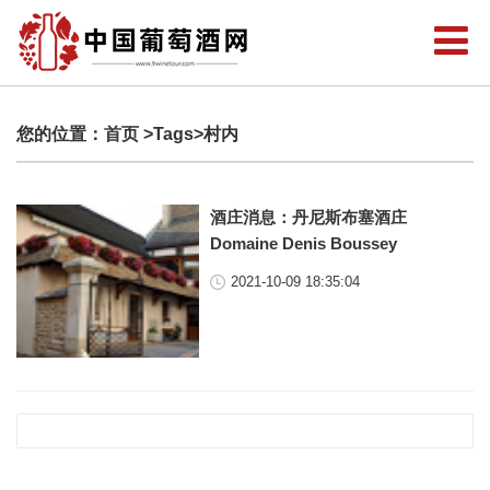
您的位置：
首页
>Tags>村内
酒庄消息：丹尼斯布塞酒庄
Domaine Denis Boussey
2021-10-09 18:35:04