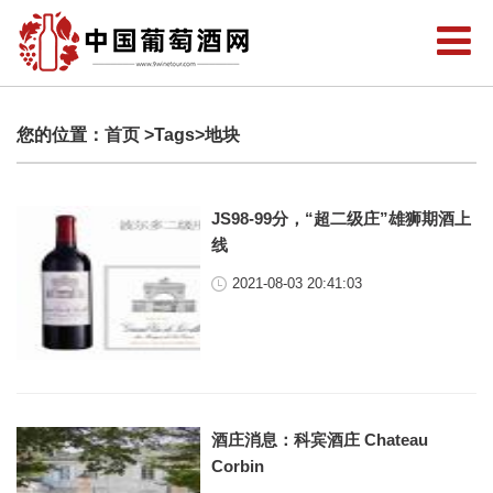
您的位置：
首页
>Tags>地块
JS98-99分，“超二级庄”雄狮期酒上
线
2021-08-03 20:41:03
酒庄消息：科宾酒庄 Chateau
Corbin