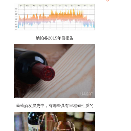
纳帕谷2015年份报告
葡萄酒发展史中，有哪些具有里程碑性质的
技术革新？