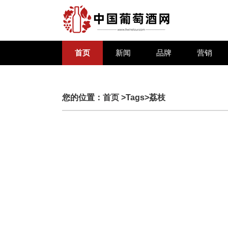
首页
新闻
品牌
营销
您的位置：
首页
>Tags>荔枝