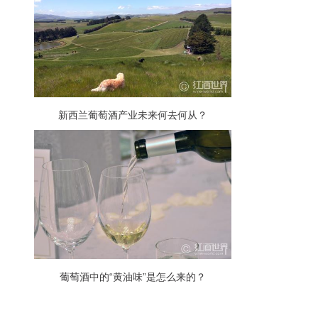
新西兰葡萄酒产业未来何去何从？
葡萄酒中的“黄油味”是怎么来的？