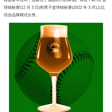
球锦标赛(12 月 3 日)和男子篮球锦标赛(2022 年 3 月)上以
综合品牌模式出售。