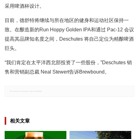
采用啤酒杯设计。
目前，德舒特将继续与所在地区的健身和运动社区保持一
致。在酿造新的Run Hoppy Golden IPA和通过 Pac-12 会议
提高其品牌知名度之间，Deschutes 将自己定位为精酿啤酒
巨头。
“我们肯定在太平洋西北部投资了一些股份，”Deschutes 销
售和营销副总裁 Neal Stewert告诉Brewbound。
郑重声明：文章仅代表原作者观点，不代表本站立场；如有侵权、违规，可直接反馈本站，我们将会作修改或删除处理。
相关文章