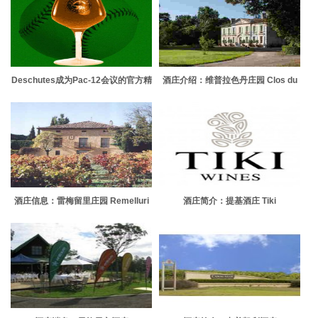
Deschutes成为Pac-12会议的官方精
酒庄介绍：维普拉色丹庄园 Clos du
酿啤酒
Vieux Plateau Certan
酒庄信息：雷梅留里庄园 Remelluri
酒庄简介：提基酒庄 Tiki