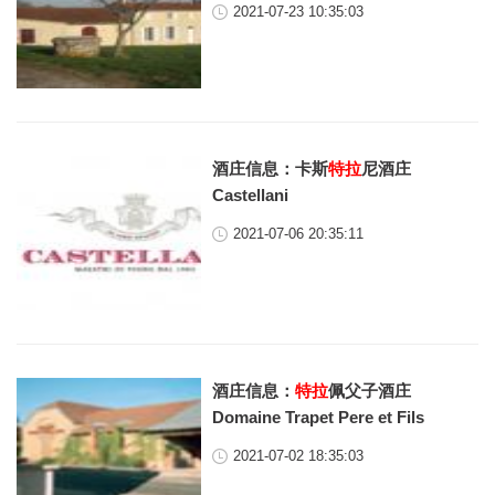
2021-07-23 10:35:03
酒庄信息：卡斯
特拉
尼酒庄
Castellani
2021-07-06 20:35:11
酒庄信息：
特拉
佩父子酒庄
Domaine Trapet Pere et Fils
2021-07-02 18:35:03