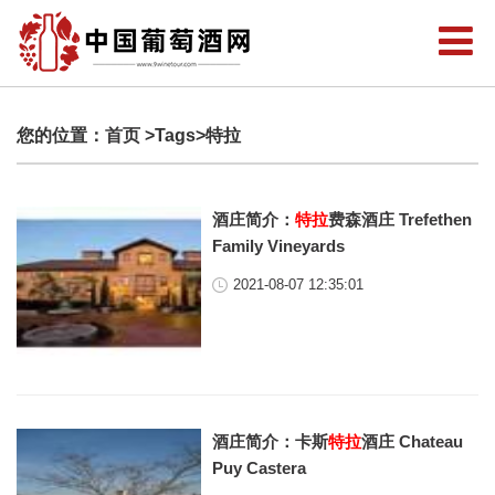
您的位置：
首页
>Tags>特拉
酒庄简介：
特拉
费森酒庄 Trefethen
Family Vineyards
2021-08-07 12:35:01
酒庄简介：卡斯
特拉
酒庄 Chateau
Puy Castera