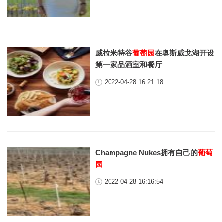
威拉米特谷
葡萄园
在奥斯威戈湖开设
第一家品酒室和餐厅
2022-04-28 16:21:18
Champagne Nukes拥有自己的
葡萄
园
2022-04-28 16:16:54