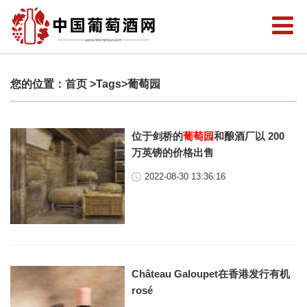
您的位置：
首页
>Tags>葡萄园
位于剑桥的
葡萄园
和酿酒厂以 200
万英镑的价格出售
2022-08-30 13:36:16
Château Galoupet在香港发行有机
rosé