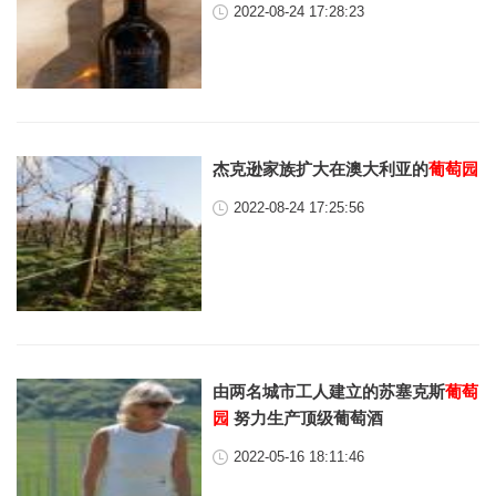
2022-08-24 17:28:23
杰克逊家族扩大在澳大利亚的
葡萄园
2022-08-24 17:25:56
由两名城市工人建立的苏塞克斯
葡萄
园
努力生产顶级葡萄酒
2022-05-16 18:11:46