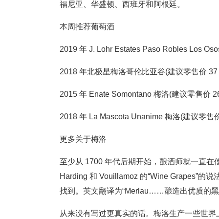
福尼亚、华盛顿、西班牙和阿根廷。
本周推荐葡萄酒
2019 年 J. Lohr Estates Paso Robles Los
2018 年北极星梅洛哥伦比亚谷(建议零售价 37
2015 年 Enate Somontano 梅洛(建议零售价 2
2018 年 La Mascota Unanime 梅洛(建议零售
更多关于梅洛
至少从 1700 年代后期开始，酿酒师就一直在使用梅
Harding 和 Vouillamoz 的“Wine Gr
找到。英文翻译为“Merlau……酿造出优质
从来没有写过更真实的话。梅洛生产一些世界