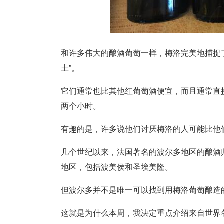
和许多伟大的酿酒葡萄一样，梅洛完美地捕捉
土”。
它们通常也比其他红葡萄酒便宜，而且通常直
两个小时。
有趣的是，许多说他们讨厌梅洛的人可能比他
几个世纪以来，法国著名的波尔多地区的酿酒
地区，包括波美侯和圣埃美隆。
但波尔多并不是唯一可以找到用梅洛葡萄酿造
这就是为什么本周，我决定重点介绍来自世界