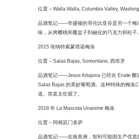
位置 – Walla Walla, Columbia Valley, Washing
品酒笔记——华盛顿的哥伦比亚谷是另一个梅
味，从烤樱桃和覆盆子到融化的巧克力和松子
2015 埃纳特索蒙塔诺梅洛
位置 – Salas Bajas, Somontano, 西班牙
品酒笔记——Jesus Artajona 已经在 Ena
Salas Bajas 的美妙葡萄酒。这种特殊
道。简直太壮观了。
2018 年 La Mascota Unanime 梅洛
位置 – 阿根廷门多萨
品酒笔记——在南美洲，智利可能因生产优质