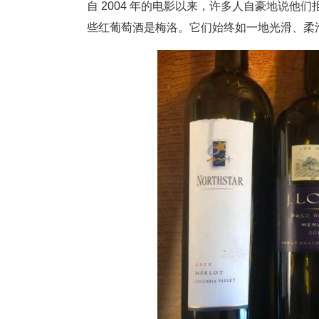
自 2004 年的电影以来，许多人自豪地说
些红葡萄酒是梅洛。它们始终如一地光滑、柔